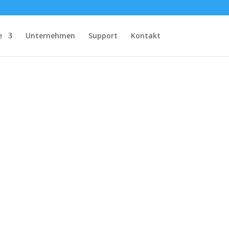
e
Unternehmen
Support
Kontakt