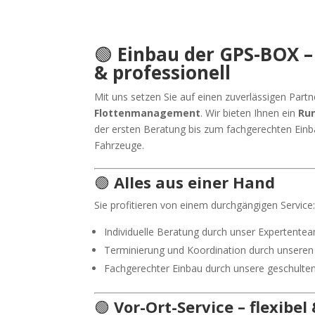
🟢
Einbau der GPS-BOX –
& professionell
Mit uns setzen Sie auf einen zuverlässigen Partn
Flottenmanagement
. Wir bieten Ihnen ein
Ru
der ersten Beratung bis zum fachgerechten Einb
Fahrzeuge.
🟢
Alles aus einer Hand
Sie profitieren von einem durchgängigen Service
Individuelle Beratung durch unser Expertente
Terminierung und Koordination durch unseren
Fachgerechter Einbau durch unsere geschulte
🟢
Vor-Ort-Service – flexibe